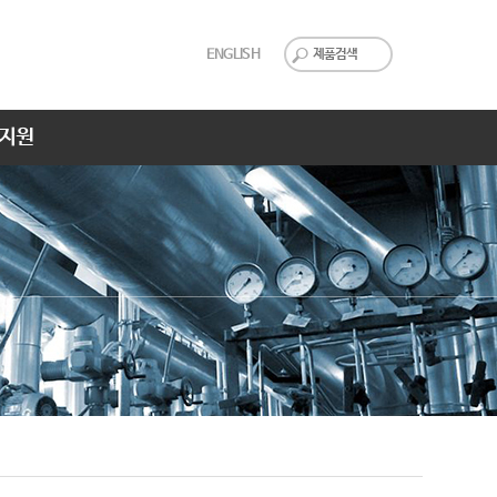
ENGLISH
지원